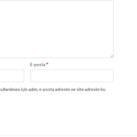
*
E-posta
llanılması için adım, e-posta adresim ve site adresim bu